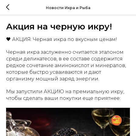
Новости Икра и Рыба
Акция на черную икру!
🖤 АКЦИЯ: Черная икра по вкусным ценам!
Черная икра заслуженно считается эталоном
среди деликатесов, в ее составе содержится
редкое сочетание аминокислот и минералов,
которые быстро усваиваются и дают
организму мощный заряд энергии.
Мы запустили АКЦИЮ на премиальную икру,
чтобы сделать ваши покупки еще приятнее: