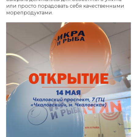
или просто порадовать себя качественными
морепродуктами.