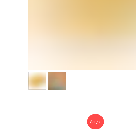
Акция