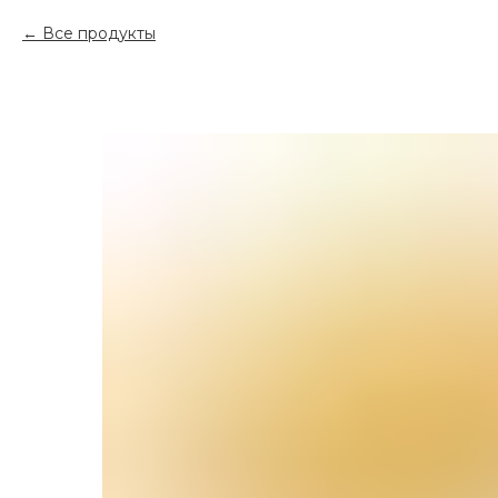
Все продукты